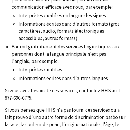
communication efficace avec nous, par exemple:
Interprètes qualifiés en langue des signes
Informations écrites dans d'autres formats (gros
caractères, audio, formats électroniques
accessibles, autres formats)
Fournit gratuitement des services linguistiques aux
personnes dont la langue principale n'est pas
l'anglais, par exemple:
Interprètes qualifiés
Informations écrites dans d'autres langues
Si vous avez besoin de ces services, contactez HHS au 1-
877-696-6775.
Si vous pensez que HHS n'a pas fourni ces services ou a
fait preuve d'une autre forme de discrimination basée sur
la race, la couleur de peau, l'origine nationale, l'âge, le