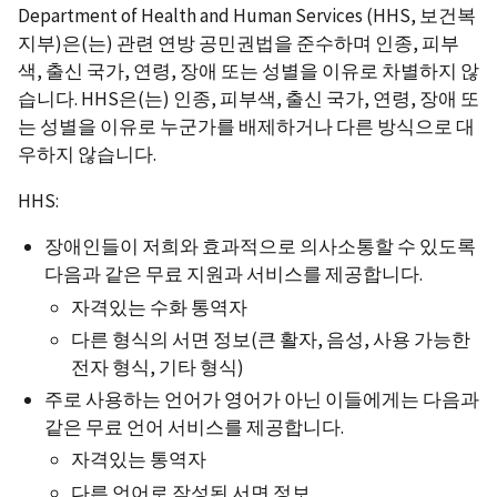
Department of Health and Human Services (HHS, 보건복
지부)은(는) 관련 연방 공민권법을 준수하며 인종, 피부
색, 출신 국가, 연령, 장애 또는 성별을 이유로 차별하지 않
습니다. HHS은(는) 인종, 피부색, 출신 국가, 연령, 장애 또
는 성별을 이유로 누군가를 배제하거나 다른 방식으로 대
우하지 않습니다.
HHS:
장애인들이 저희와 효과적으로 의사소통할 수 있도록
다음과 같은 무료 지원과 서비스를 제공합니다.
자격있는 수화 통역자
다른 형식의 서면 정보(큰 활자, 음성, 사용 가능한
전자 형식, 기타 형식)
주로 사용하는 언어가 영어가 아닌 이들에게는 다음과
같은 무료 언어 서비스를 제공합니다.
자격있는 통역자
다른 언어로 작성된 서면 정보